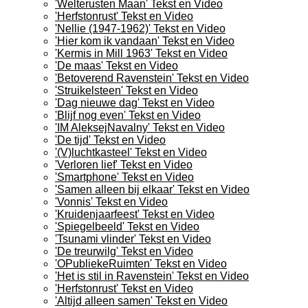
'Welterusten Maan' Tekst en Video
'Herfstonrust' Tekst en Video
'Nellie (1947-1962)' Tekst en Video
'Hier kom ik vandaan' Tekst en Video
'Kermis in Mill 1963' Tekst en Video
'De maas' Tekst en Video
'Betoverend Ravenstein' Tekst en Video
'Struikelsteen' Tekst en Video
'Dag nieuwe dag' Tekst en Video
'Blijf nog even' Tekst en Video
'IM AleksejNavalny' Tekst en Video
'De tijd' Tekst en Video
'(V)luchtkasteel' Tekst en Video
'Verloren lief' Tekst en Video
'Smartphone' Tekst en Video
'Samen alleen bij elkaar' Tekst en Video
'Vonnis' Tekst en Video
'Kruidenjaarfeest' Tekst en Video
'Spiegelbeeld' Tekst en Video
'Tsunami vlinder' Tekst en Video
'De treurwilg' Tekst en Video
'OPubliekeRuimten' Tekst en Video
'Het is stil in Ravenstein' Tekst en Video
'Herfstonrust' Tekst en Video
'Altijd alleen samen' Tekst en Video