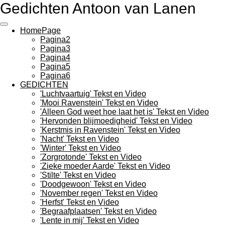
Gedichten Antoon van Lanen
Ga
direct
naar
HomePage
de
Pagina2
hoofdinhoud
Pagina3
Pagina4
Pagina5
Pagina6
GEDICHTEN
'Luchtvaartuig' Tekst en Video
'Mooi Ravenstein' Tekst en Video
'Alleen God weet hoe laat het is' Tekst en Video
'Hervonden blijmoedigheid' Tekst en Video
'Kerstmis in Ravenstein' Tekst en Video
'Nacht' Tekst en Video
'Winter' Tekst en Video
'Zorgrotonde' Tekst en Video
'Zieke moeder Aarde' Tekst en Video
'Stilte' Tekst en Video
'Doodgewoon' Tekst en Video
'November regen' Tekst en Video
'Herfst' Tekst en Video
'Begraafplaatsen' Tekst en Video
'Lente in mij' Tekst en Video