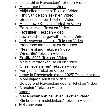
'Het is stil in Ravenstein' Tekst en Video
'Herfstonrust' Tekst en Video
'Altijd alleen samen' Tekst en Video
'Kind van de zon' Tekst en Video
'Steeds dichterbij' Tekst en Video
'Het nieuwe Kerstmis' Tekst en Video
'Eeuwig leven' Tekst en Video
'Plofkliniek' Tekst en Video
'Lucia's schemergewelf' Tekst en Video
'Lief leeuwengefluister' Tekst en Video
'Bloedrode kranten' Tekst en Video
'Klein fietskind' Tekst en Video
'Windstilte' Tekst en Video
'Sevilla 2025' Tekst en Video
'Meisje verdronken' Tekst en Video
'Onze lieve sterren' Tekst en Video
'Verrijzenis' Tekst en Video
'Lente in Ravenstein maart 2025' Tekst en Video
'Mooi najaar' Tekst en Video
'Betoverend Ravenstein deel 2' Tekst en Video
'Marjolein' Tekst en Video
'Vader'
'Malle molen van het leven Tekst en Video
'Klinkers- en medeklinkers' Tekst en Video
Het vage vuur