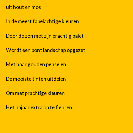
uit hout en mos
In de meest fabelachtige kleuren
Door de zon met zijn prachtig palet
Wordt een bont landschap opgezet
Met haar gouden penselen
De mooiste tinten uitdelen
Om met prachtige kleuren
Het najaar extra op te fleuren