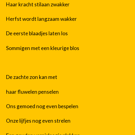
Haar kracht stilaan zwakker
Herfst wordt langzaam wakker
De eerste blaadjes laten los
Sommigen met een kleurige blos
De zachte zon kan met
haar fluwelen penselen
Ons gemoed nog even bespelen
Onze lijfjes nog even strelen