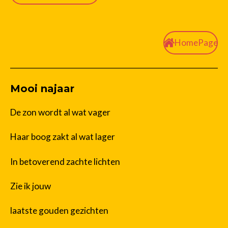
HomePage
Mooi najaar
De zon wordt al wat vager
Haar boog zakt al wat lager
In betoverend zachte lichten
Zie ik jouw
laatste gouden gezichten