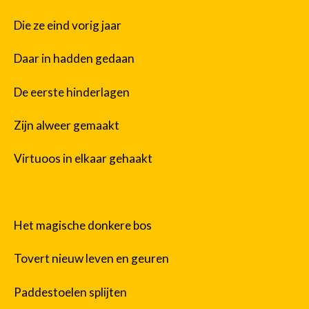
Die ze eind vorig jaar
Daar in hadden gedaan
De eerste hinderlagen
Zijn alweer gemaakt
Virtuoos in elkaar gehaakt
Het magische donkere bos
Tovert nieuw leven en geuren
Paddestoelen splijten