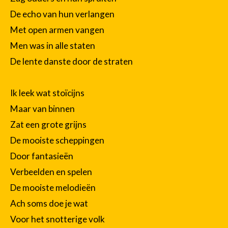
De echo van hun verlangen
Met open armen vangen
Men was in alle staten
De lente danste door de straten
Ik leek wat stoïcijns
Maar van binnen
Zat een grote grijns
De mooiste scheppingen
Door fantasieën
Verbeelden en spelen
De mooiste melodieën
Ach soms doe je wat
Voor het snotterige volk