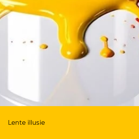
Lente illusie