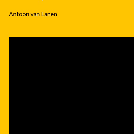
Antoon van Lanen