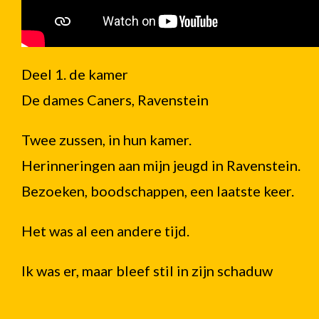
Deel 1. de kamer
De dames Caners, Ravenstein
Twee zussen, in hun kamer.
Herinneringen aan mijn jeugd in Ravenstein.
Bezoeken, boodschappen, een laatste keer.
Het was al een andere tijd.
Ik was er, maar bleef stil in zijn schaduw