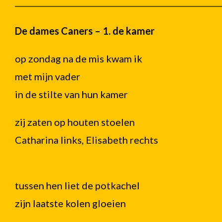
De dames Caners – 1. de kamer
op zondag na de mis kwam ik
met mijn vader
in de stilte van hun kamer
zij zaten op houten stoelen
Catharina links, Elisabeth rechts
tussen hen liet de potkachel
zijn laatste kolen gloeien