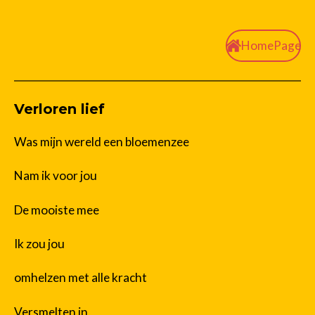
HomePage
Verloren lief
Was mijn wereld een bloemenzee
Nam ik voor jou
De mooiste mee
Ik zou jou
omhelzen met alle kracht
Versmelten in