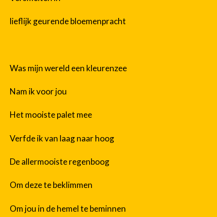
lieflijk geurende bloemenpracht
Was mijn wereld een kleurenzee
Nam ik voor jou
Het mooiste palet mee
Verfde ik van laag naar hoog
De allermooiste regenboog
Om deze te beklimmen
Om jou in de hemel te beminnen