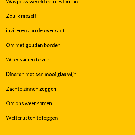
Was jouw wereld een restaurant
Zou ik mezelf
inviteren aan de overkant
Om met gouden borden
Weer samen te zijn
Dineren met een mooi glas wijn
Zachte zinnen zeggen
Om ons weer samen
Welterusten te leggen