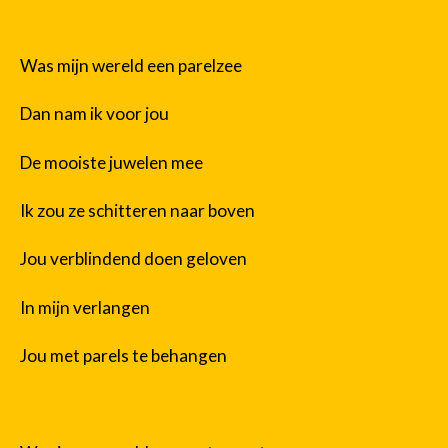
Was mijn wereld een parelzee
Dan nam ik voor jou
De mooiste juwelen mee
Ik zou ze schitteren naar boven
Jou verblindend doen geloven
In mijn verlangen
Jou met parels te behangen