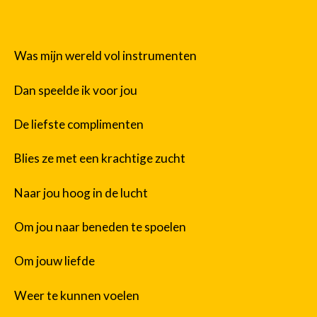
Was mijn wereld vol instrumenten
Dan speelde ik voor jou
De liefste complimenten
Blies ze met een krachtige zucht
Naar jou hoog in de lucht
Om jou naar beneden te spoelen
Om jouw liefde
Weer te kunnen voelen