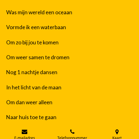
Was mijn wereld een oceaan
Vormde ik een waterbaan
Om zo bij jou te komen
Om weer samen te dromen
Nog 1 nachtje dansen
In het licht van de maan
Om dan weer alleen
Naar huis toe te gaan
E-mailadres
Telefoonnummer
Kaart