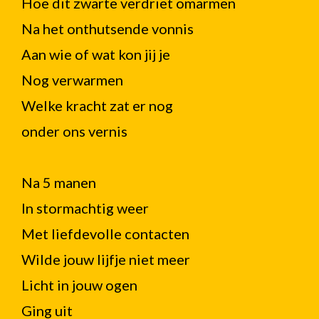
Hoe dit zwarte verdriet omarmen
Na het onthutsende vonnis
Aan wie of wat kon jij je
Nog verwarmen
Welke kracht zat er nog
onder ons vernis
Na 5 manen
In stormachtig weer
Met liefdevolle contacten
Wilde jouw lijfje niet meer
Licht in jouw ogen
Ging uit