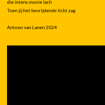
die intens mooie lach
Toen jij het bevrijdende licht zag
Antoon van Lanen 2024