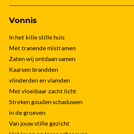
Vonnis
In het kille stille huis
Met tranende mistramen
Zaten wij ontdaan samen
Kaarsen brandden
vlinderden en vlamden
Met vloeibaar zacht licht
Streken gouden schaduwen
in de groeven
Van jouw stille gezicht