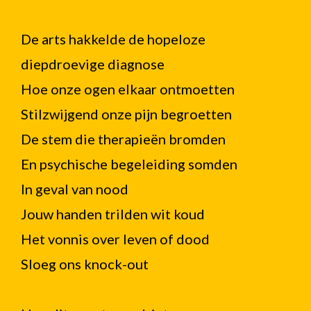
De arts hakkelde de hopeloze
diepdroevige diagnose
Hoe onze ogen elkaar ontmoetten
Stilzwijgend onze pijn begroetten
De stem die therapieën bromden
En psychische begeleiding somden
In geval van nood
Jouw handen trilden wit koud
Het vonnis over leven of dood
Sloeg ons knock-out