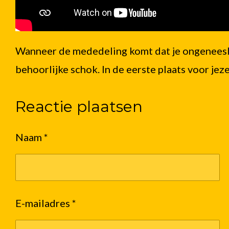
Wanneer de mededeling komt dat je ongeneeslij
behoorlijke schok. In de eerste plaats voor jeze
Reactie plaatsen
Naam *
E-mailadres *