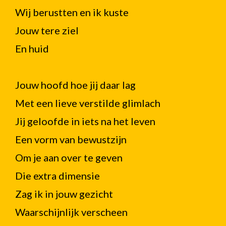
Wij berustten en ik kuste
Jouw tere ziel
En huid
Jouw hoofd hoe jij daar lag
Met een lieve verstilde glimlach
Jij geloofde in iets na het leven
Een vorm van bewustzijn
Om je aan over te geven
Die extra dimensie
Zag ik in jouw gezicht
Waarschijnlijk verscheen