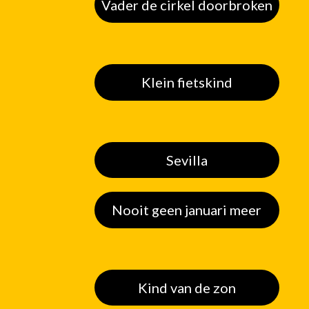
Vader de cirkel doorbroken
Klein fietskind
Sevilla
Nooit geen januari meer
Kind van de zon