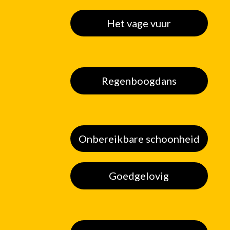
Het vage vuur
Regenboogdans
Onbereikbare schoonheid
Goedgelovig