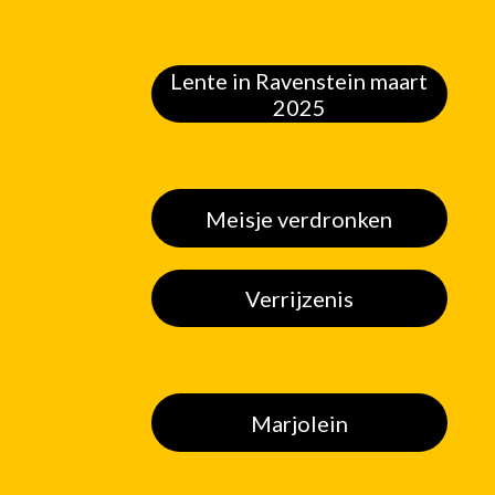
Lente in Ravenstein maart
2025
Meisje verdronken
Verrijzenis
Marjolein