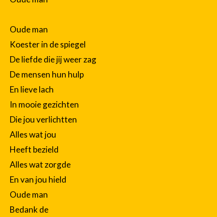
Oude man
Koester in de spiegel
De liefde die jij weer zag
De mensen hun hulp
En lieve lach
In mooie gezichten
Die jou verlichtten
Alles wat jou
Heeft bezield
Alles wat zorgde
En van jou hield
Oude man
Bedank de