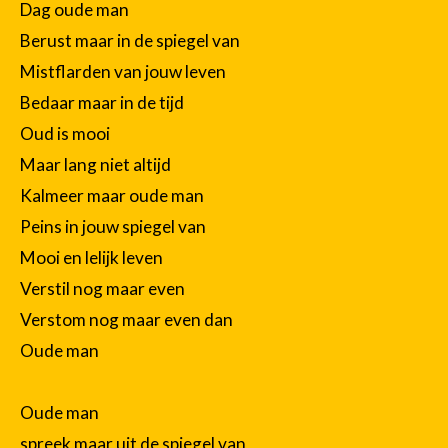
Dag oude man
Berust maar in de spiegel van
Mistflarden van jouw leven
Bedaar maar in de tijd
Oud is mooi
Maar lang niet altijd
Kalmeer maar oude man
Peins in jouw spiegel van
Mooi en lelijk leven
Verstil nog maar even
Verstom nog maar even dan
Oude man
Oude man
spreek maar uit de spiegel van