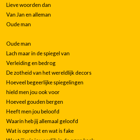
Lieve woorden dan
Van Jan en alleman
Oude man
Oude man
Lach maar in de spiegel van
Verleiding en bedrog
De zotheid van het wereldlijk decors
Hoeveel begeerlijke spiegelingen
hield men jou ook voor
Hoeveel gouden bergen
Heeft men jou beloofd
Waarin heb jij allemaal geloofd
Wat is oprecht en wat is fake