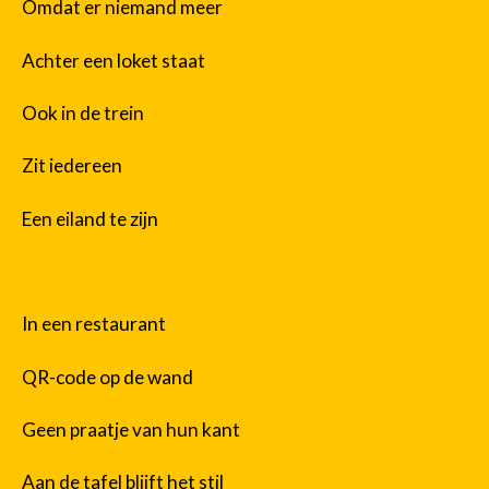
Omdat er niemand meer
Achter een loket staat
Ook in de trein
Zit iedereen
Een eiland te zijn
In een restaurant
QR-code op de wand
Geen praatje van hun kant
Aan de tafel blijft het stil