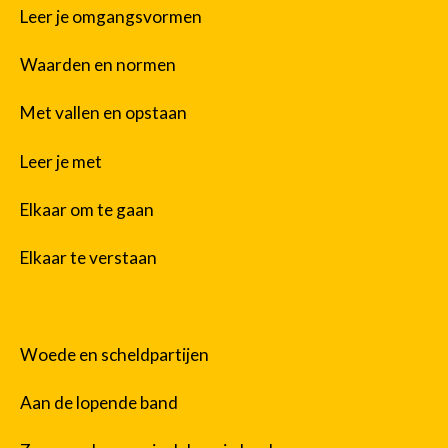
Leer je omgangsvormen
Waarden en normen
Met vallen en opstaan
Leer je met
Elkaar om te gaan
Elkaar te verstaan
Woede en scheldpartijen
Aan de lopende band