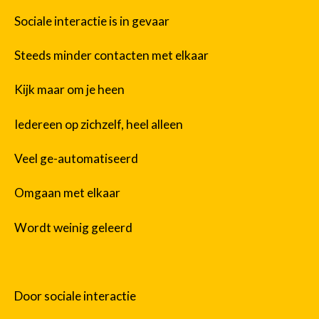
Sociale interactie is in gevaar
Steeds minder contacten met elkaar
Kijk maar om je heen
Iedereen op zichzelf, heel alleen
Veel ge-automatiseerd
Omgaan met elkaar
Wordt weinig geleerd
Door sociale interactie