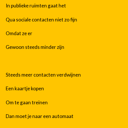
In publieke ruimten gaat het
Qua sociale contacten niet zo fijn
Omdat ze er
Gewoon steeds minder zijn
Steeds meer contacten verdwijnen
Een kaartje kopen
Om te gaan treinen
Dan moet je naar een automaat