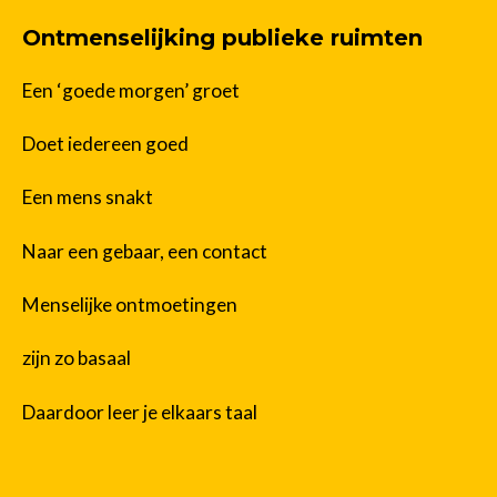
Ontmenselijking publieke ruimten
Een ‘goede morgen’ groet
Doet iedereen goed
Een mens snakt
Naar een gebaar, een contact
Menselijke ontmoetingen
zijn zo basaal
Daardoor leer je elkaars taal