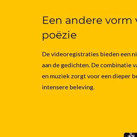
Een andere vorm 
poëzie
De videoregistraties bieden een 
aan de gedichten. De combinatie v
en muziek zorgt voor een dieper b
intensere beleving.